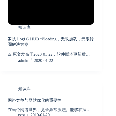
知识库
罗技 Logi G HUB 卡loading，无限加载，无限转
圈解决方案
⚠️ 原文发布于2020-01-22，软件版本更新后…
admin
2020-01-22
知识库
网络竞争与网站优化的重要性
在当今网络世界，竞争异常激烈。能够在搜…
post
2019-01-20