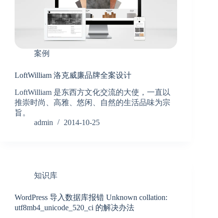
案例
LoftWilliam 洛克威廉品牌全案设计
LoftWilliam 是东西方文化交流的大使，一直以
推崇时尚、高雅、悠闲、自然的生活品味为宗
旨。
admin
2014-10-25
知识库
WordPress 导入数据库报错 Unknown collation:
utf8mb4_unicode_520_ci 的解决办法