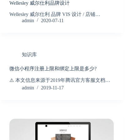
Wellesley 威尔仕利品牌设计
Wellesley 威尔仕利 品牌 VIS 设计 / 店铺…
admin
2020-07-11
知识库
微信小程序注册上限和绑定上限是多少?
⚠️ 本文信息来源于2019年腾讯官方客服文档…
admin
2019-11-17