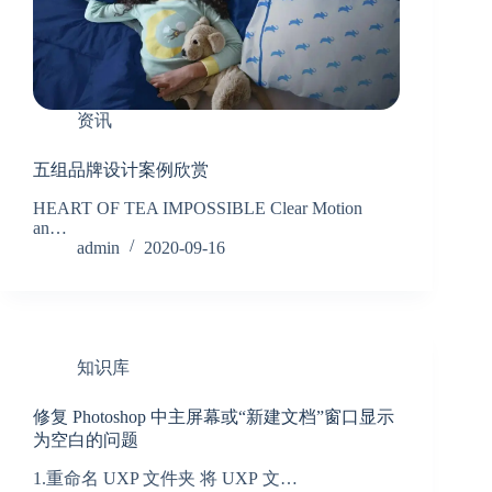
资讯
五组品牌设计案例欣赏
HEART OF TEA IMPOSSIBLE Clear Motion
an…
admin
2020-09-16
知识库
修复 Photoshop 中主屏幕或“新建文档”窗口显示
为空白的问题
1.重命名 UXP 文件夹 将 UXP 文…