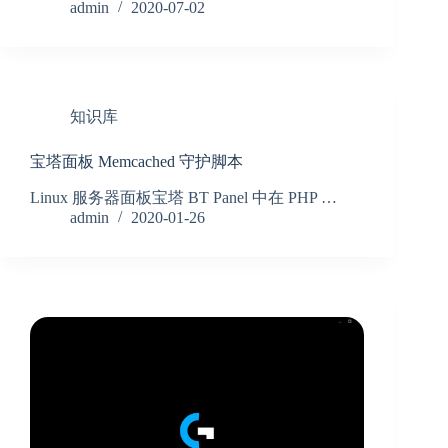
admin
2020-07-02
知识库
宝塔面板 Memcached 守护脚本
Linux 服务器面板宝塔 BT Panel 中在 PHP …
admin
2020-01-26