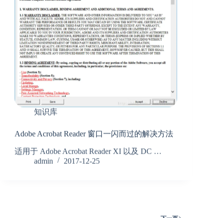
知识库
Adobe Acrobat Reader 窗口一闪而过的解决方法
适用于 Adobe Acrobat Reader XI 以及 DC …
admin
2017-12-25