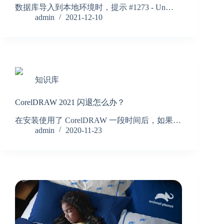
数据库导入到本地环境时，提示 #1273 - Un…
admin
2021-12-10
知识库
CorelDRAW 2021 闪退怎么办？
在安装使用了 CorelDRAW 一段时间后，如果…
admin
2020-11-23