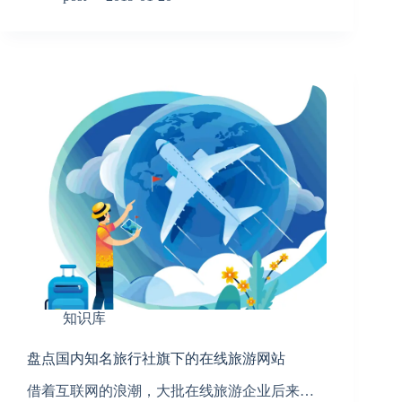
知识库
盘点国内知名旅行社旗下的在线旅游网站
借着互联网的浪潮，大批在线旅游企业后来…