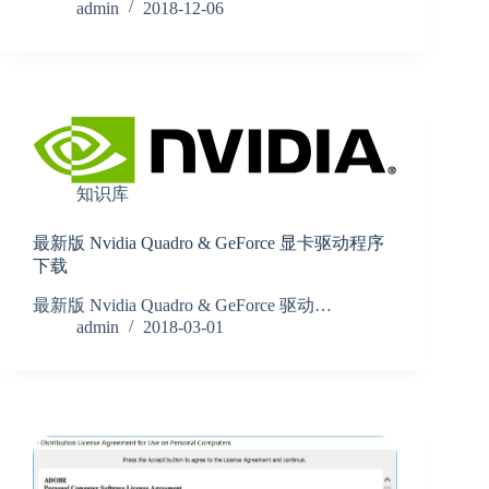
admin
2018-12-06
知识库
最新版 Nvidia Quadro & GeForce 显卡驱动程序
下载
最新版 Nvidia Quadro & GeForce 驱动…
admin
2018-03-01