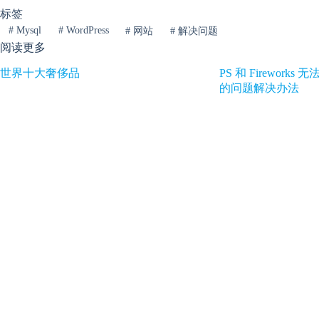
标签
#
Mysql
#
WordPress
#
网站
#
解决问题
阅读更多
世界十大奢侈品
PS 和 Firework
的问题解决办法