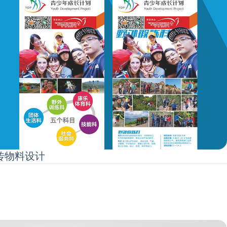
宣传物料设计