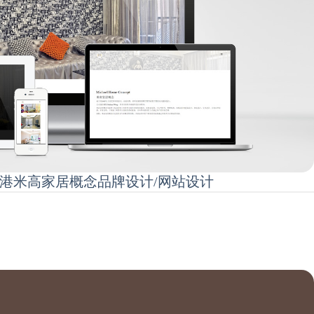
ncept 香港米高家居概念品牌设计/网站设计