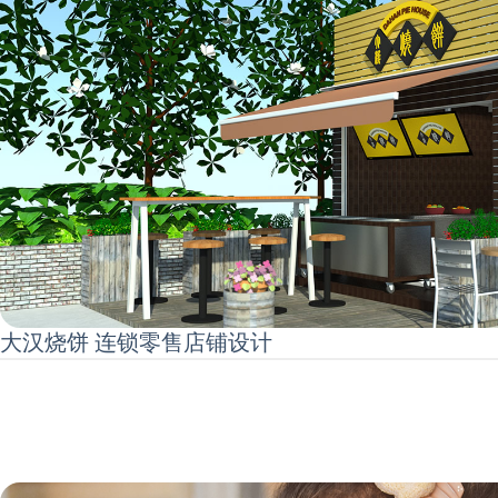
大汉烧饼 连锁零售店铺设计