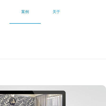
案例
关于