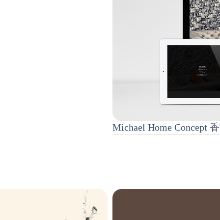
Michael Home Co