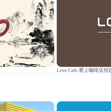
Love Cafe 爱上咖啡店