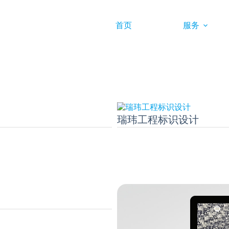
首页
服务
瑞玮工程标识设计