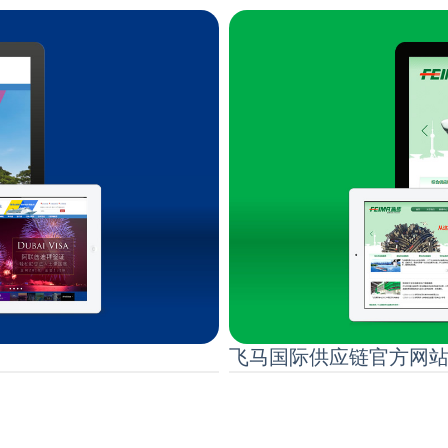
飞马国际供应链官方网