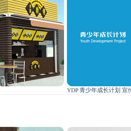
YDP 青少年成长计划 