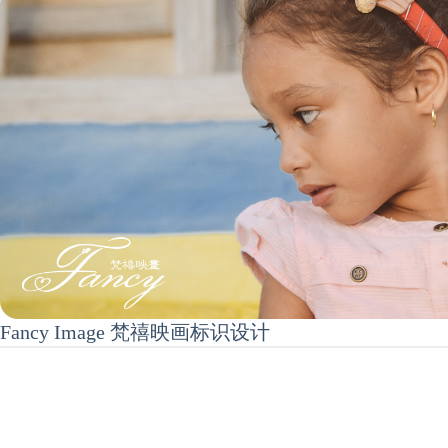
Fancy Image 梵禧映画标识设计