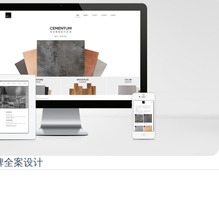
廉品牌全案设计