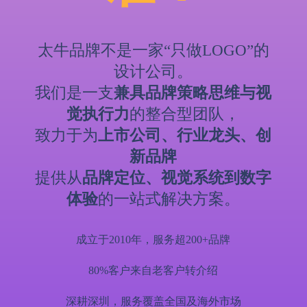
太牛品牌不是一家“只做LOGO”的
设计公司。
我们是一支
兼具品牌策略思维与视
觉执行力
的整合型团队，
致力于为
上市公司、行业龙头、创
新品牌
提供从
品牌定位、视觉系统到数字
体验
的一站式解决方案。
成立于2010年，服务超200+品牌
80%客户来自老客户转介绍
深耕深圳，服务覆盖全国及海外市场