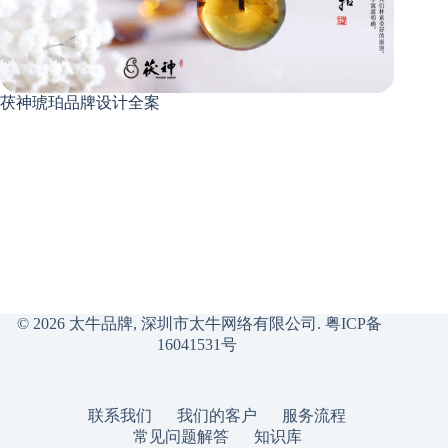
茯神琥珀品牌设计全案
© 2026 太牛品牌, 深圳市太牛网络有限公司.
粤ICP备
16041531号
联系我们
我们的客户
服务流程
常见问题解答
知识库