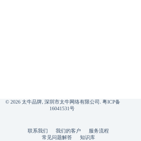
© 2026 太牛品牌, 深圳市太牛网络有限公司.
粤ICP备
16041531号
联系我们
我们的客户
服务流程
常见问题解答
知识库