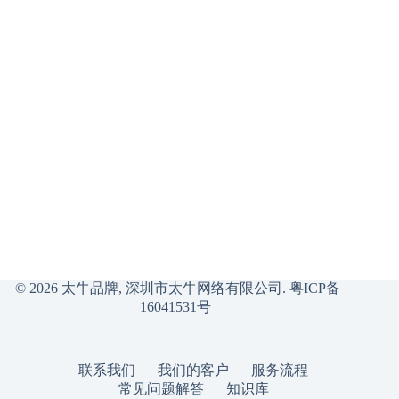
© 2026 太牛品牌, 深圳市太牛网络有限公司.
粤ICP备
16041531号
联系我们
我们的客户
服务流程
常见问题解答
知识库