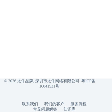
© 2026 太牛品牌, 深圳市太牛网络有限公司.
粤ICP备
16041531号
联系我们
我们的客户
服务流程
常见问题解答
知识库