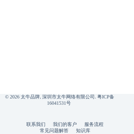
© 2026 太牛品牌, 深圳市太牛网络有限公司.
粤ICP备
16041531号
联系我们
我们的客户
服务流程
常见问题解答
知识库