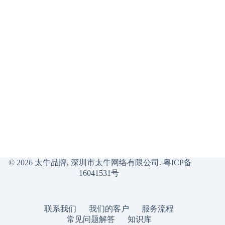
© 2026 太牛品牌, 深圳市太牛网络有限公司.
粤ICP备
16041531号
联系我们
我们的客户
服务流程
常见问题解答
知识库