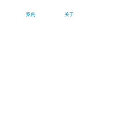
案例
关于