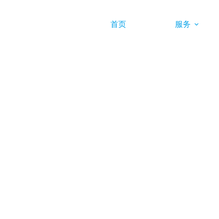
首页
服务