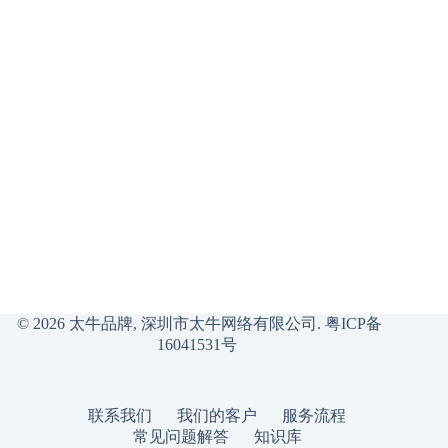
© 2026 太牛品牌, 深圳市太牛网络有限公司.
粤ICP备
16041531号
联系我们
我们的客户
服务流程
常见问题解答
知识库