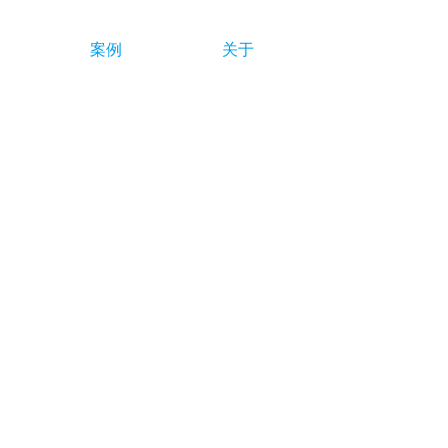
案例
关于