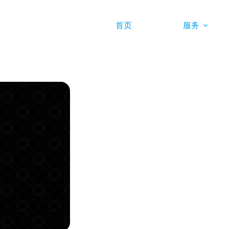
首页
服务