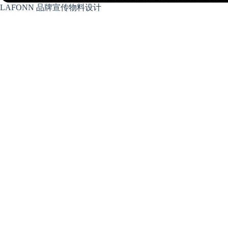
LAFONN 品牌宣传物料设计