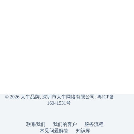
© 2026 太牛品牌, 深圳市太牛网络有限公司.
粤ICP备
16041531号
联系我们
我们的客户
服务流程
常见问题解答
知识库