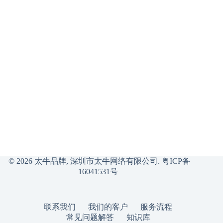
© 2026 太牛品牌, 深圳市太牛网络有限公司.
粤ICP备
16041531号
联系我们
我们的客户
服务流程
常见问题解答
知识库