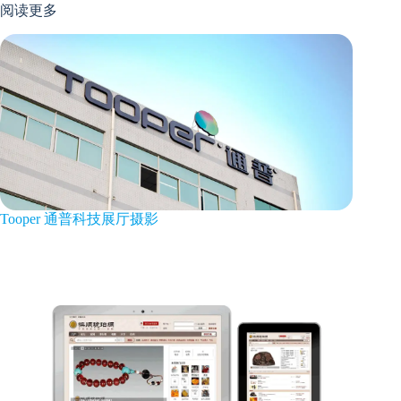
阅读更多
Tooper 通普科技展厅摄影